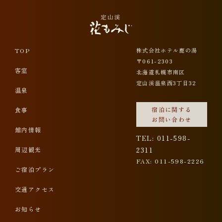
TOP
株式会社ホテル鹿の湯
〒061-2303
客室
北海道札幌市南区
定山渓温泉西3丁目32
温泉
宿泊に関する
食事
お問い合わせ
館内情報
TEL: 011-598-
周辺観光
2311
FAX: 011-598-2226
ご宿泊プラン
交通アクセス
お知らせ