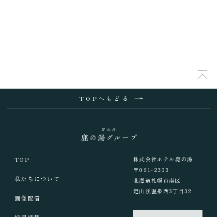
TOPへもどる
TOP
株式会社ホテル鹿の湯
〒061-2303
私たちについて
北海道札幌市南区
定山渓温泉西3丁目32
画像配信