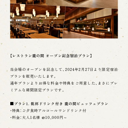
【レストラン鹿の間 オープン記念宿泊プラン】
当会場のオープンを記念して、2024年2月27日より限定宿泊
プランを販売いたします。
通年プランよりお得な料金や特典をご用意した、まさにプレ
ミアムな期間限定プランです。
■プラン1. 乾杯ドリンク付き 鹿の間ビュッフェプラン
・特典：ご夕食時アルコールワンドリンク付
・料金：大人1名様 @10,000円～