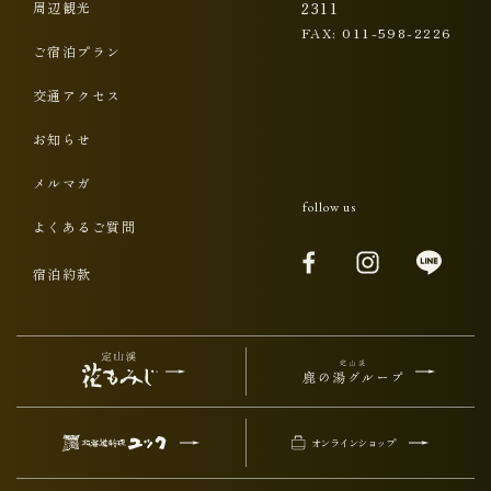
周辺観光
2311
FAX: 011-598-2226
ご宿泊プラン
交通アクセス
お知らせ
メルマガ
follow us
よくあるご質問
宿泊約款
オンラインショップ