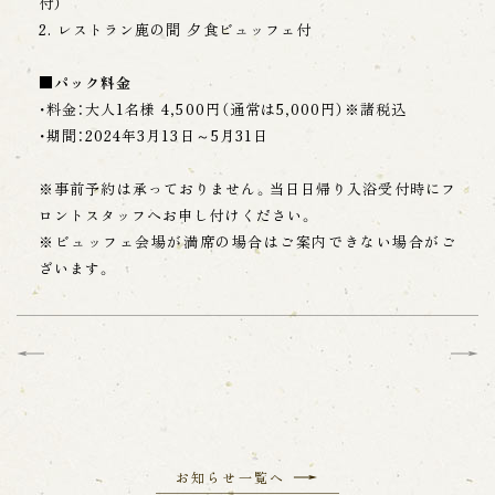
付）
2. レストラン鹿の間 夕食ビュッフェ付
■パック料金
・料金：大人1名様 4,500円（通常は5,000円）※諸税込
・期間：2024年3月13日～5月31日
※事前予約は承っておりません。当日日帰り入浴受付時にフ
ロントスタッフへお申し付けください。
※ビュッフェ会場が満席の場合はご案内できない場合がご
ざいます。
お知らせ一覧へ