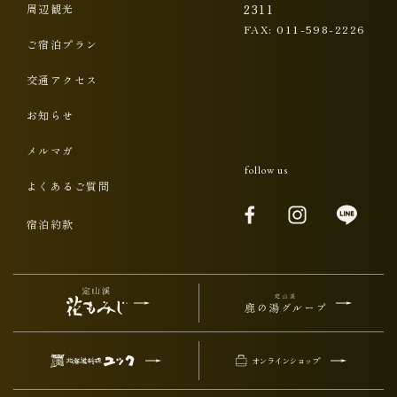
周辺観光
2311
FAX: 011-598-2226
ご宿泊プラン
交通アクセス
お知らせ
メルマガ
follow us
よくあるご質問
宿泊約款
オンラインショップ