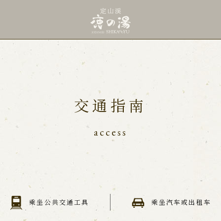
交通指南
access
乘坐公共交通工具
乘坐汽车或出租车