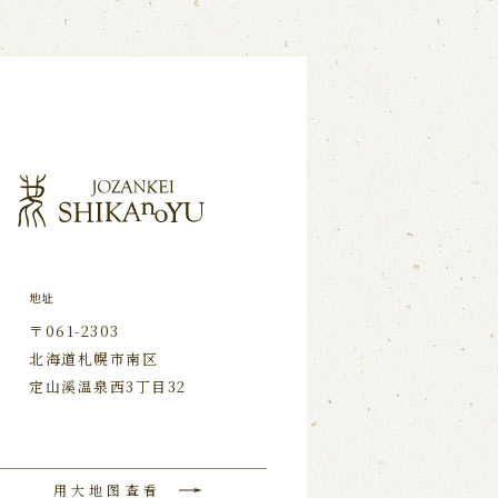
地址
〒061-2303
北海道札幌市南区
定山溪温泉西3丁目32
用大地图查看