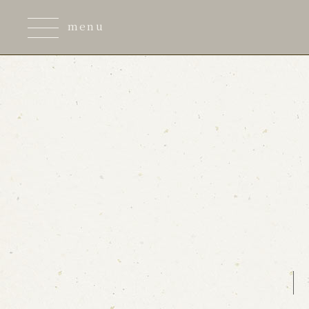
menu
订座
本网站提供最优惠的价格