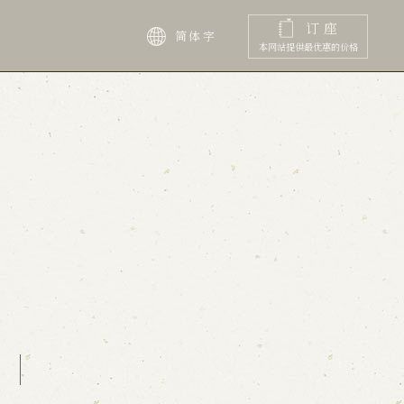
订座
简体字
本网站提供最优惠的价格