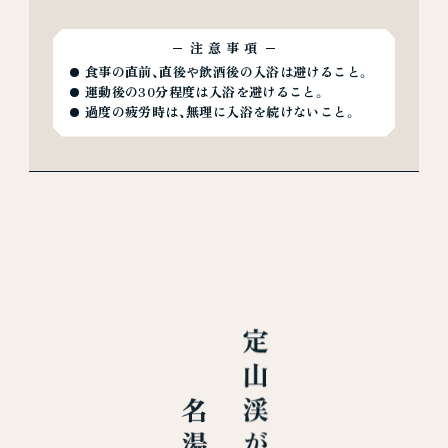
注意事項
食事の直前、直後や飲酒後の入浴は避けること。
運動後の30分程度は入浴を避けること。
過度の疲労時は、無理に入浴を続けないこと。