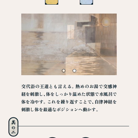
交代浴の王道とも言える。熱めのお湯で交感神
経を刺激し、体をしっかり温めた状態で水風呂で
体を冷やす。これを繰り返すことで、自律神経を
刺激し体を最適なポジションへ動かす。