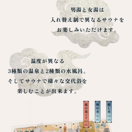
男湯と女湯は
入れ替え制で異なるサウナを
お楽しみいただけます。
温度が異なる
3種類の温泉と2種類の水風呂。
そしてサウナで様々な交代浴を
楽しむことが出来ます。