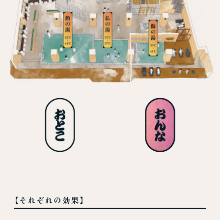
【それぞれの効果】