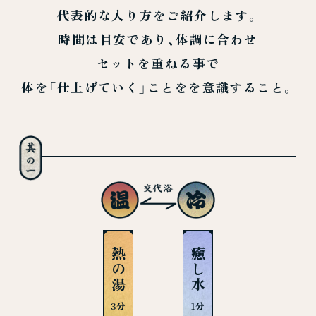
代表的な入り方をご紹介します。
時間は目安であり、体調に合わせ
セットを重ねる事で
体を「仕上げていく」ことをを意識すること。
熱の湯
癒し水
3分
1分