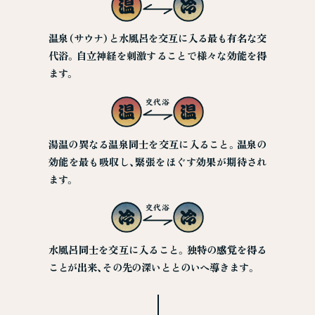
温泉（サウナ）と水風呂を交互に入る最も有名な交
代浴。自立神経を刺激することで様々な効能を得
ます。
湯温の異なる温泉同士を交互に入ること。温泉の
効能を最も吸収し、緊張をほぐす効果が期待され
ます。
水風呂同士を交互に入ること。独特の感覚を得る
ことが出来、その先の深いととのいへ導きます。