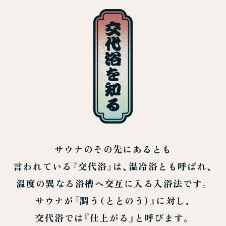
サウナのその先にあるとも
言われている『交代浴』は、
温冷浴とも呼ばれ、
温度の異なる浴槽へ交互に入る入浴法です。
サウナが『調う（ととのう）』に対し、
交代浴では『仕上がる』と呼びます。