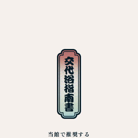
当館で推奨する