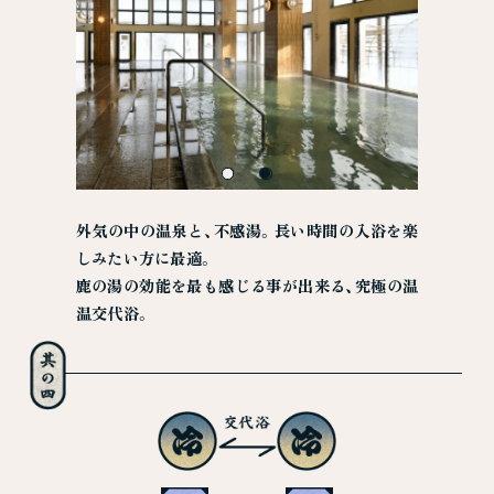
外気の中の温泉と、不感湯。長い時間の入浴を楽
しみたい方に最適。
鹿の湯の効能を最も感じる事が出来る、究極の温
温交代浴。