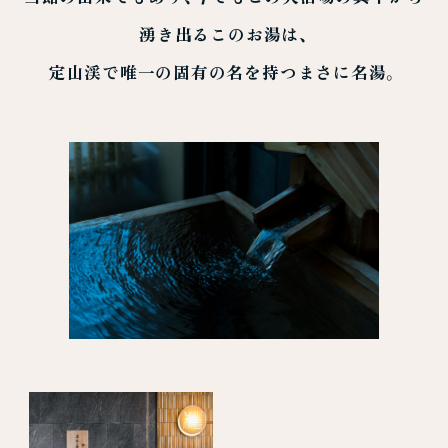
湧き出るこのお湯は、
定山渓で唯一の固有の名を持つまさに名湯。